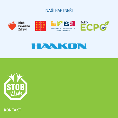
NAŠI PARTNEŘI
KONTAKT