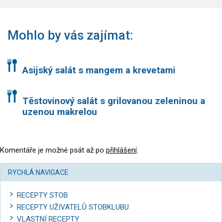
Mohlo by vás zajímat:
Asijský salát s mangem a krevetami
Těstovinový salát s grilovanou zeleninou a
uzenou makrelou
Komentáře je možné psát až po
přihlášení
.
RYCHLÁ NAVIGACE
RECEPTY STOB
RECEPTY UŽIVATELŮ STOBKLUBU
VLASTNÍ RECEPTY