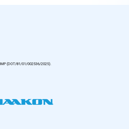
e HMP (DOT/81/01/002536/2025).