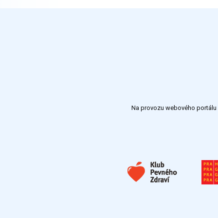
Na provozu webového portálu S