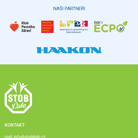
NAŠI PARTNEŘI
KONTAKT
mail:
info@stobklub.cz