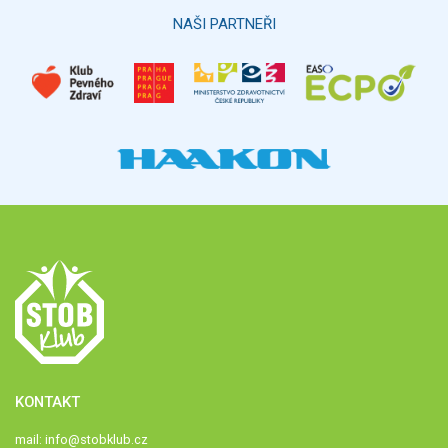
NAŠI PARTNEŘI
KONTAKT
mail:
info@stobklub.cz