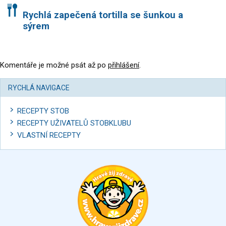
Rychlá zapečená tortilla se šunkou a
sýrem
Komentáře je možné psát až po
přihlášení
.
RYCHLÁ NAVIGACE
RECEPTY STOB
RECEPTY UŽIVATELŮ STOBKLUBU
VLASTNÍ RECEPTY