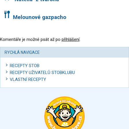
Melounové gazpacho
Komentáře je možné psát až po
přihlášení
.
RYCHLÁ NAVIGACE
RECEPTY STOB
RECEPTY UŽIVATELŮ STOBKLUBU
VLASTNÍ RECEPTY