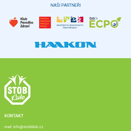
NAŠI PARTNEŘI
KONTAKT
mail:
info@stobklub.cz