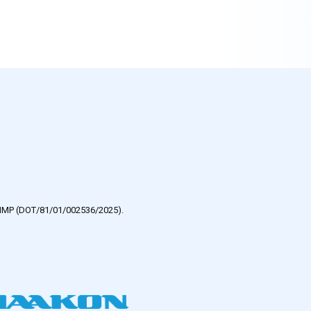
e HMP (DOT/81/01/002536/2025).