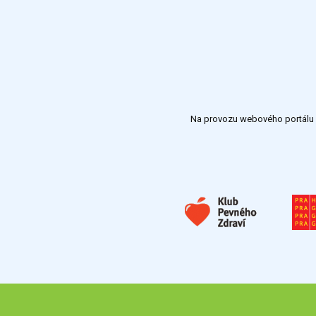
Na provozu webového portálu S