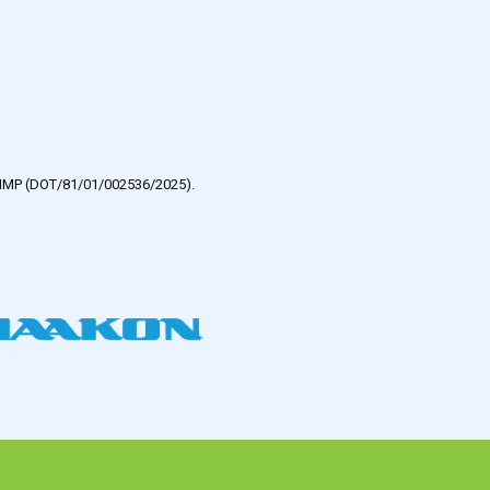
e HMP (DOT/81/01/002536/2025).