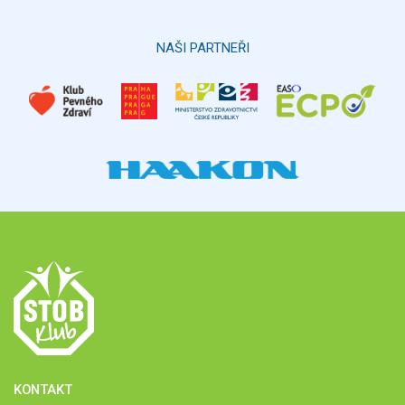
NAŠI PARTNEŘI
KONTAKT