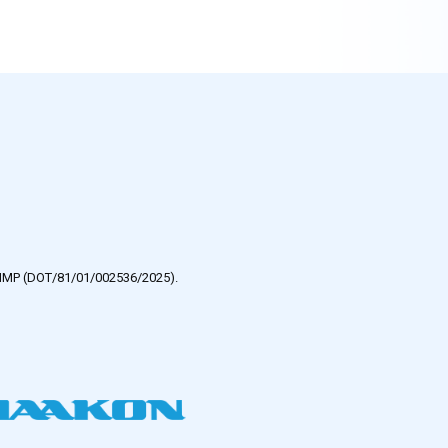
e HMP (DOT/81/01/002536/2025).