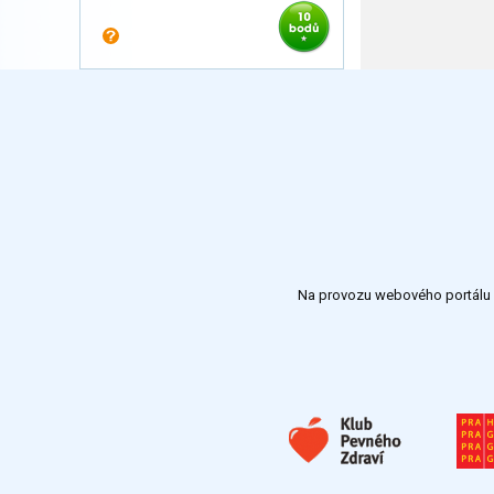
Na provozu webového portálu S