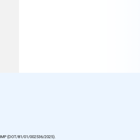
e HMP (DOT/81/01/002536/2025).