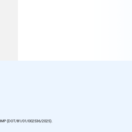
e HMP (DOT/81/01/002536/2025).