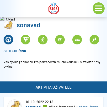
sonavad
SEBEKOUČINK
Váš cyklus již skončil. Pro pokračování v Sebekoučinku si založte nový
cyklus.
AKTIVITA UŽIVATELE
16. 10. 2022 22:13