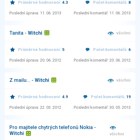
Průměrné hodnocení:
4.3
Počet komentářů:
8
Poslední úprava: 11. 06. 2013
Poslední komentář: 11. 06. 2013
Tanita -
Witchi
všichni
Průměrné hodnocení:
5
Počet komentářů:
6
Poslední úprava: 20. 06. 2012
Poslední komentář: 20. 06. 2012
Z mailu... -
Witchi
všichni
Průměrné hodnocení:
4.9
Počet komentářů:
19
Poslední úprava: 22. 03. 2012
Poslední komentář: 30. 05. 2013
Pro majitele chytrých telefonů Nokia -
Witchi
všichni