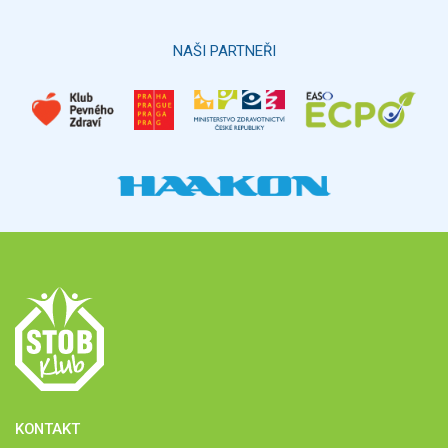
Hlasovat
NAŠI PARTNEŘI
KONTAKT