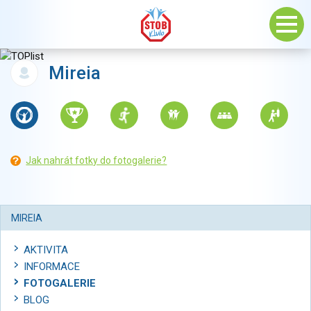
Mireia
Jak nahrát fotky do fotogalerie?
MIREIA
AKTIVITA
INFORMACE
FOTOGALERIE
BLOG