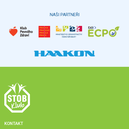
Hlasovat
NAŠI PARTNEŘI
KONTAKT