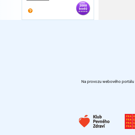
Na provozu webového portálu S