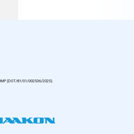
e HMP (DOT/81/01/002536/2025).