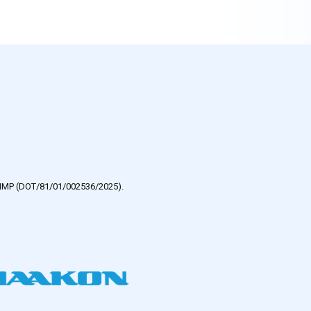
e HMP (DOT/81/01/002536/2025).