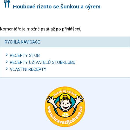
Houbové rizoto se šunkou a sýrem
Komentáře je možné psát až po
přihlášení
.
RYCHLÁ NAVIGACE
RECEPTY STOB
RECEPTY UŽIVATELŮ STOBKLUBU
VLASTNÍ RECEPTY