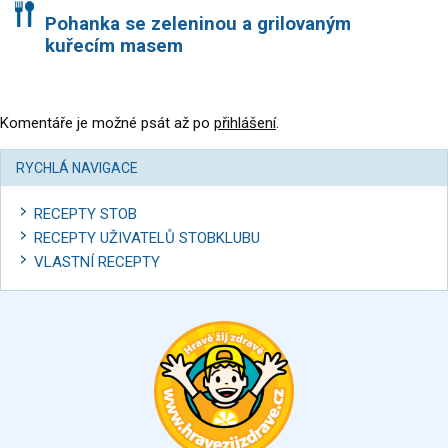
Pohanka se zeleninou a grilovaným
kuřecím masem
Komentáře je možné psát až po
přihlášení
.
RYCHLÁ NAVIGACE
RECEPTY STOB
RECEPTY UŽIVATELŮ STOBKLUBU
VLASTNÍ RECEPTY