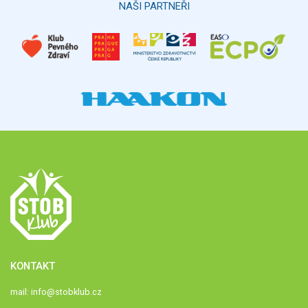
NAŠI PARTNEŘI
KONTAKT
mail:
info@stobklub.cz