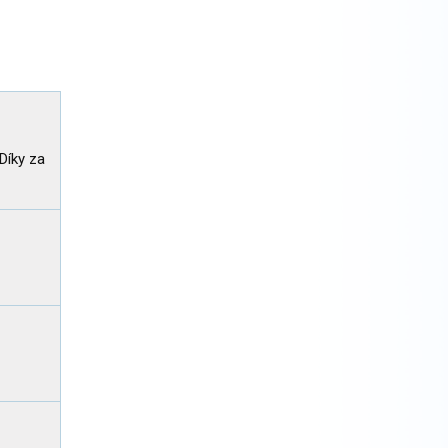
Díky za