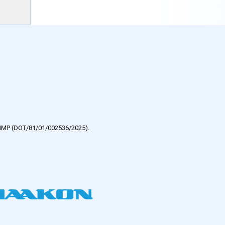
e HMP (DOT/81/01/002536/2025).