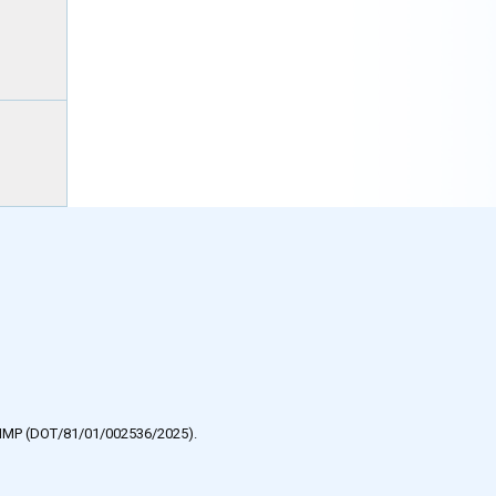
e HMP (DOT/81/01/002536/2025).