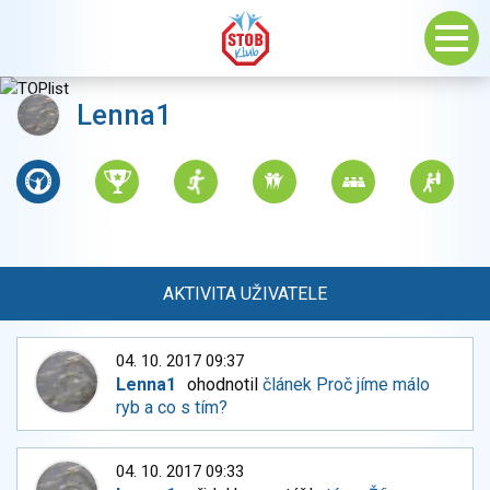
Lenna1
AKTIVITA UŽIVATELE
04. 10. 2017 09:37
Lenna1
ohodnotil
článek Proč jíme málo
ryb a co s tím?
04. 10. 2017 09:33