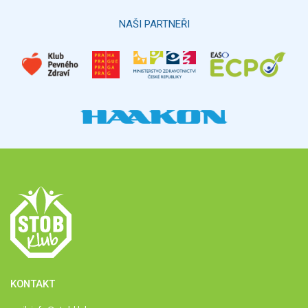
Hlasovat
NAŠI PARTNEŘI
KONTAKT