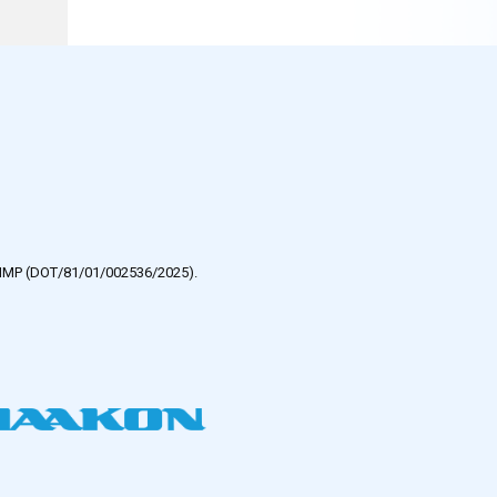
e HMP (DOT/81/01/002536/2025).