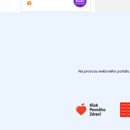
Na provozu webového portálu S