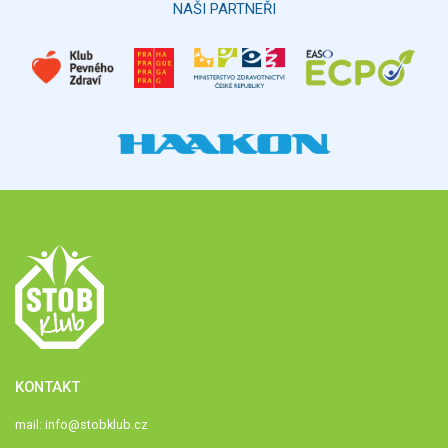
NAŠI PARTNEŘI
KONTAKT
mail:
info@stobklub.cz