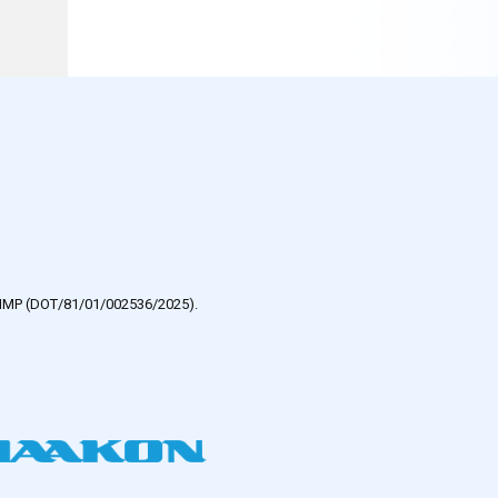
e HMP (DOT/81/01/002536/2025).