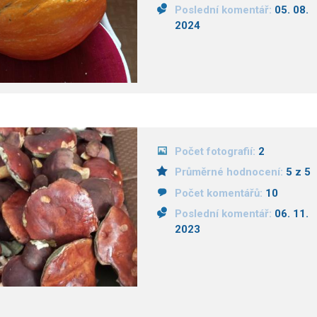
Poslední komentář:
05. 08.
2024
Počet fotografií:
2
Průměrné hodnocení:
5 z 5
Počet komentářů:
10
Poslední komentář:
06. 11.
2023