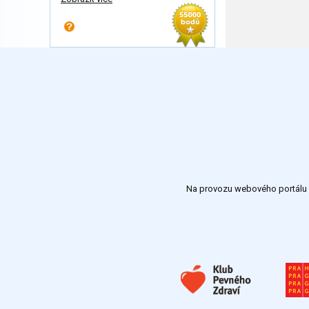
Na provozu webového portálu S