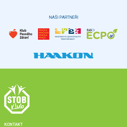
Hlasovat
NAŠI PARTNEŘI
KONTAKT