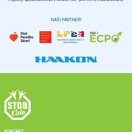
NAŠI PARTNEŘI
KONTAKT