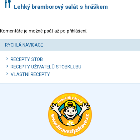
Lehký bramborový salát s hráškem
Komentáře je možné psát až po
přihlášení
.
RYCHLÁ NAVIGACE
RECEPTY STOB
RECEPTY UŽIVATELŮ STOBKLUBU
VLASTNÍ RECEPTY