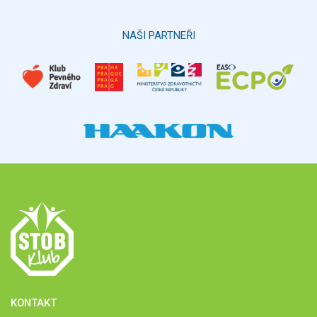
NAŠI PARTNEŘI
KONTAKT