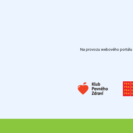
Na provozu webového portálu S