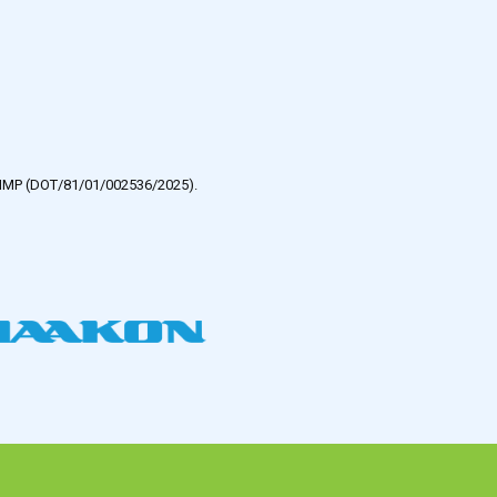
e HMP (DOT/81/01/002536/2025).