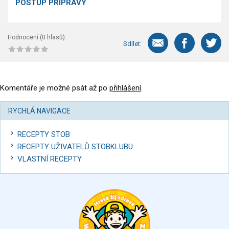
POSTUP PŘÍPRAVY
Hodnocení (
0
hlasů):
Sdílet:
Komentáře je možné psát až po
přihlášení
.
RYCHLÁ NAVIGACE
RECEPTY STOB
RECEPTY UŽIVATELŮ STOBKLUBU
VLASTNÍ RECEPTY