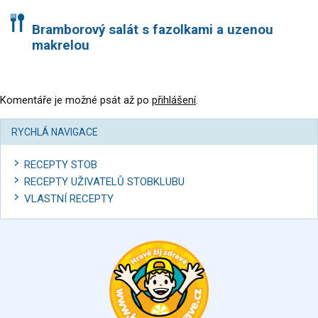
Bramborový salát s fazolkami a uzenou
makrelou
Komentáře je možné psát až po
přihlášení
.
RYCHLÁ NAVIGACE
RECEPTY STOB
RECEPTY UŽIVATELŮ STOBKLUBU
VLASTNÍ RECEPTY