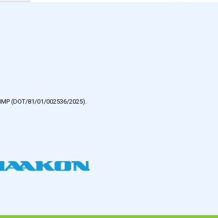
e HMP (DOT/81/01/002536/2025).