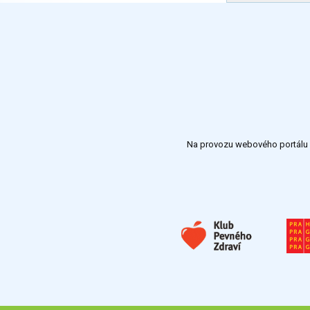
Na provozu webového portálu S