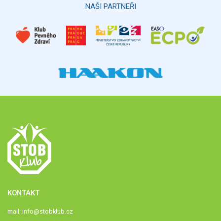
NAŠI PARTNEŘI
KONTAKT
mail:
info@stobklub.cz