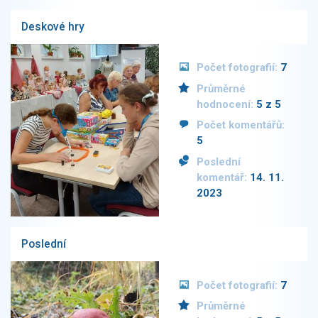
Deskové hry
Počet fotografií:
7
Průměrné
hodnocení:
5 z 5
Počet komentářů:
5
Poslední
komentář:
14. 11.
2023
Poslední
Počet fotografií:
7
Průměrné