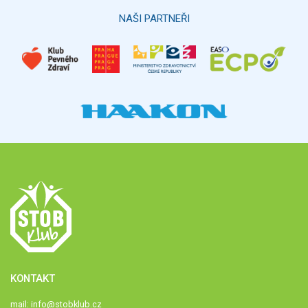
NAŠI PARTNEŘI
KONTAKT
mail:
info@stobklub.cz