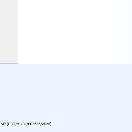
e HMP (DOT/81/01/002536/2025).