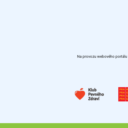
Na provozu webového portálu S