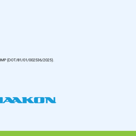
e HMP (DOT/81/01/002536/2025).