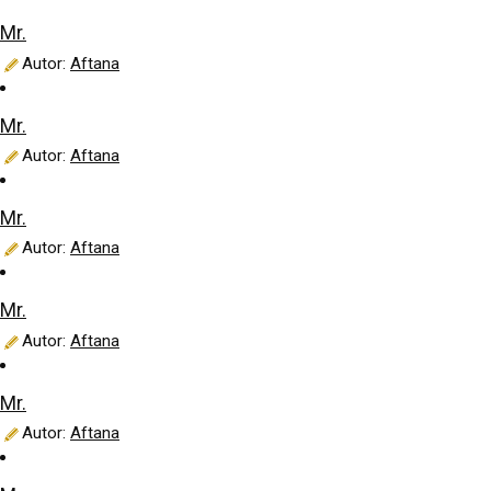
Mr.
Autor:
Aftana
Mr.
Autor:
Aftana
Mr.
Autor:
Aftana
Mr.
Autor:
Aftana
Mr.
Autor:
Aftana