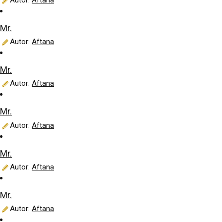
Mr.
Autor:
Aftana
Mr.
Autor:
Aftana
Mr.
Autor:
Aftana
Mr.
Autor:
Aftana
Mr.
Autor:
Aftana