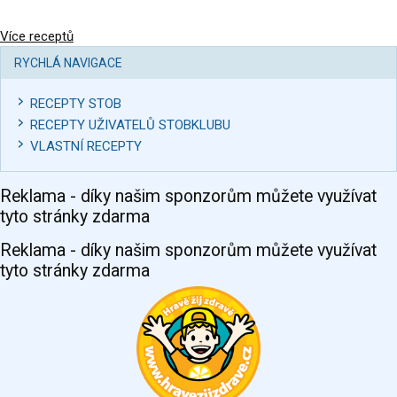
Více receptů
RYCHLÁ NAVIGACE
RECEPTY STOB
RECEPTY UŽIVATELŮ STOBKLUBU
VLASTNÍ RECEPTY
Reklama - díky našim sponzorům můžete využívat
tyto stránky zdarma
Reklama - díky našim sponzorům můžete využívat
tyto stránky zdarma