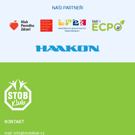
NAŠI PARTNEŘI
KONTAKT
mail:
info@stobklub.cz