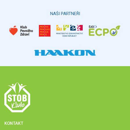
NAŠI PARTNEŘI
KONTAKT