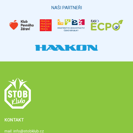
NAŠI PARTNEŘI
KONTAKT
mail:
info@stobklub.cz