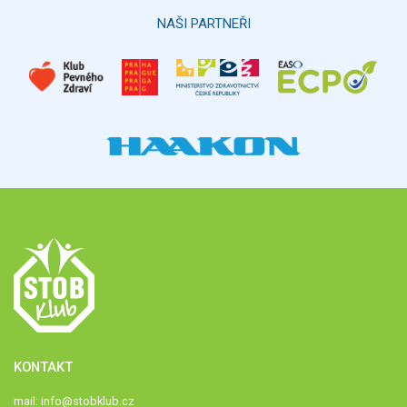
NAŠI PARTNEŘI
KONTAKT
mail:
info@stobklub.cz